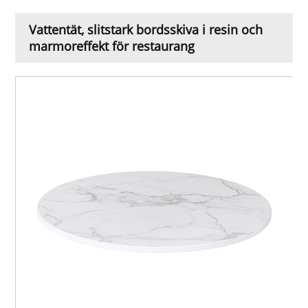
Vattentät, slitstark bordsskiva i resin och
marmoreffekt för restaurang