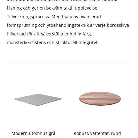
flisning och ger en bekväm taktil upplevelse.
Tillverkningsprocess: Med hjälp av avancerad
formsprutning och ytbehandlingsteknik är varje bordsskiva
tillverkad för att säkerställa enhetlig färg,
mönsterkonsistens och strukturell integritet.
Modern utomhus grå
Robust, vattentät, rund