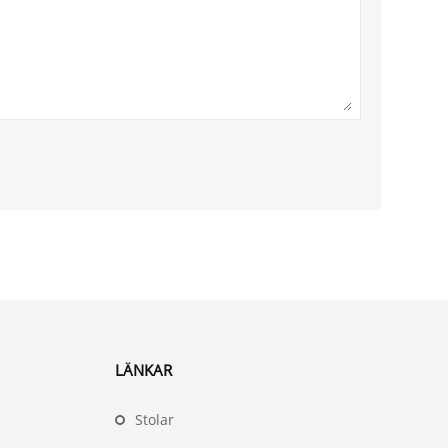
LÄNKAR
Stolar