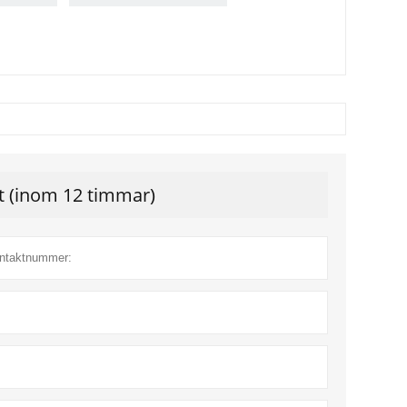
gt (inom 12 timmar)