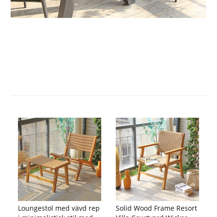
Loungestol med vävd rep
Solid Wood Frame Resort