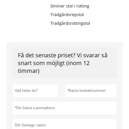
Dininer stol i rotting
Trädgårdsrepstol
Trädgårdsrottingstol
Få det senaste priset? Vi svarar så
snart som möjligt (inom 12
timmar)