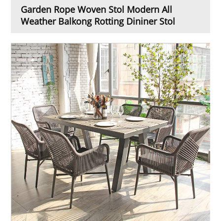
Garden Rope Woven Stol Modern All
Weather Balkong Rotting Dininer Stol