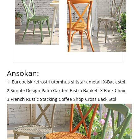
Ansökan:
1. Europeisk retrostil utomhus slitstark metall X-Back stol
2.Simple Design Patio Garden Bistro Bankett X Back Chair
3.French Rustic Stacking Coffee Shop Cross Back Stol