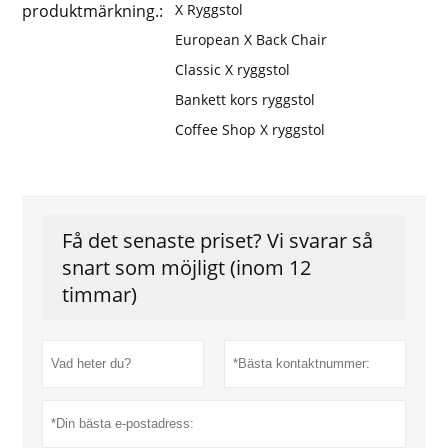
produktmärkning.:
X Ryggstol
European X Back Chair
Classic X ryggstol
Bankett kors ryggstol
Coffee Shop X ryggstol
Få det senaste priset? Vi svarar så
snart som möjligt (inom 12
timmar)