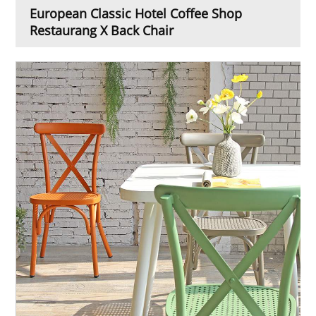
European Classic Hotel Coffee Shop
Restaurang X Back Chair