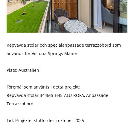
Repvävda stolar och specialanpassade terrazzobord som
används för Victoria Springs Manor
Plats: Australien
Föremål som använts i detta projekt:
Repvävda stolar 344MS-H45-ALU-ROFA, Anpassade
Terrazzobord
Tid: Projektet slutfördes i oktober 2025