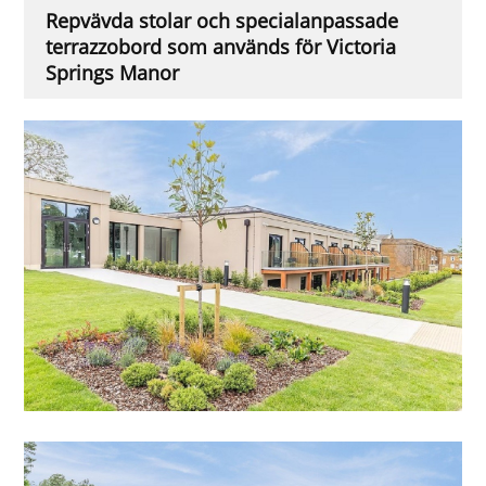
Repvävda stolar och specialanpassade
terrazzobord som används för Victoria
Springs Manor