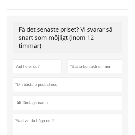
Få det senaste priset? Vi svarar så
snart som möjligt (inom 12
timmar)